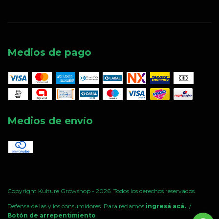
Medios de pago
Medios de envío
Copyright Kulture Growshop - 2026. Todos los derechos reservados.
Defensa de las y los consumidores. Para reclamos
ingresá acá.
/
Botón de arrepentimiento