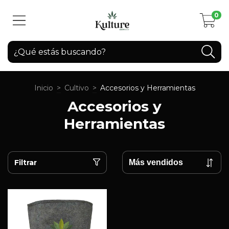
0
Inicio
>
Cultivo
>
Accesorios y Herramientas
Accesorios y
Herramientas
Filtrar