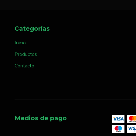
Categorías
Inicio
Productos
Contacto
Medios de pago