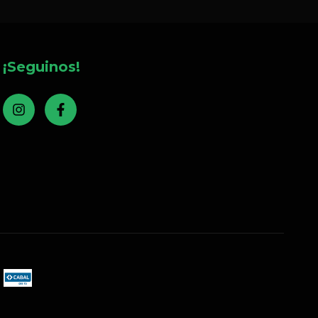
¡Seguinos!