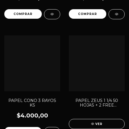
PAPEL CONO 3 RAYOS
PAPEL ZEUS 1 1/4 50
KS
HOJAS + 2 FREE
PREMIUM ZS
$4.000,00
VER