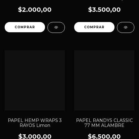
C/ELASTICO
$2.000,00
$3.500,00
PAPEL HEMP WRAPS 3
PAPEL RANDYS CLASSIC
RAYOS Limon
77 MM ALAMBRE
$3.000,00
$6.500,00