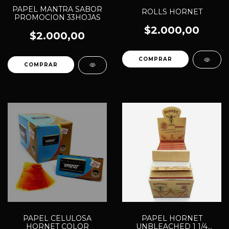
PAPEL MANTRA SABOR
ROLLS HORNET
PROMOCION 33HOJAS
$2.000,00
$2.000,00
PAPEL CELULOSA
PAPEL HORNET
HORNET COLOR
UNBLEACHED 1 1/4