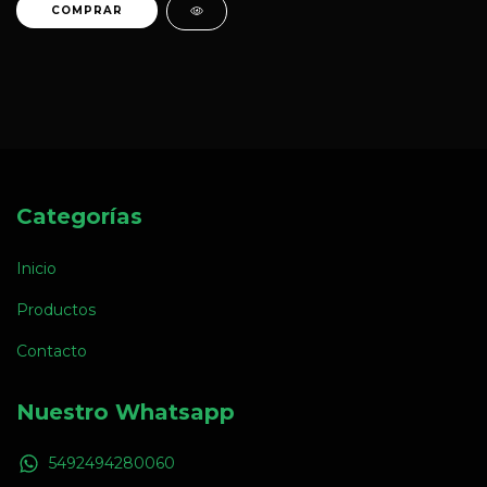
Categorías
Inicio
Productos
Contacto
Nuestro Whatsapp
5492494280060