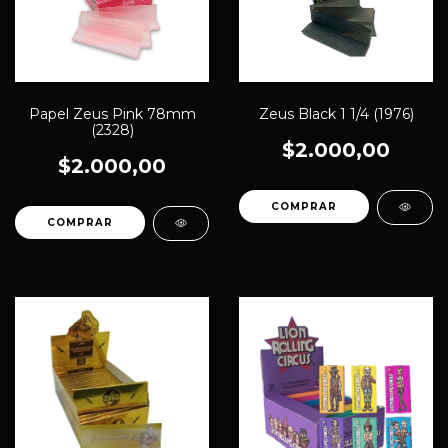
Papel Zeus Pink 78mm
Zeus Black 1 1/4 (1976)
(2328)
$2.000,00
$2.000,00