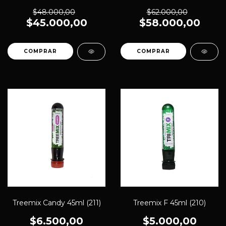
$48.000,00
$62.000,00
$45.000,00
$58.000,00
Treemix Candy 45ml (211)
Treemix F 45ml (210)
$6.500,00
$5.000,00