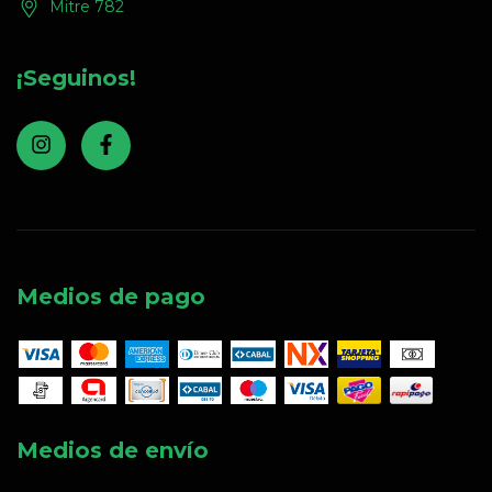
Mitre 782
¡Seguinos!
Medios de pago
Medios de envío