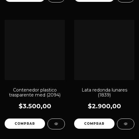
Contenedor plastico
Lata redonda lunares
trasparente med (2094)
(1839)
$3.500,00
$2.900,00