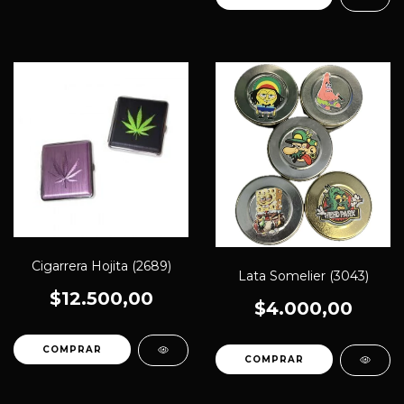
Cigarrera Hojita (2689)
Lata Somelier (3043)
$12.500,00
$4.000,00