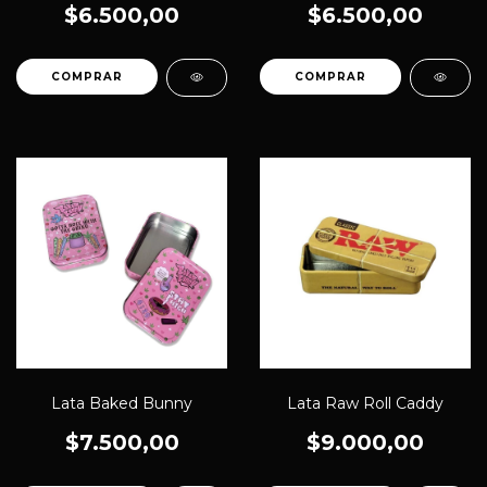
$6.500,00
$6.500,00
Lata Baked Bunny
Lata Raw Roll Caddy
$7.500,00
$9.000,00