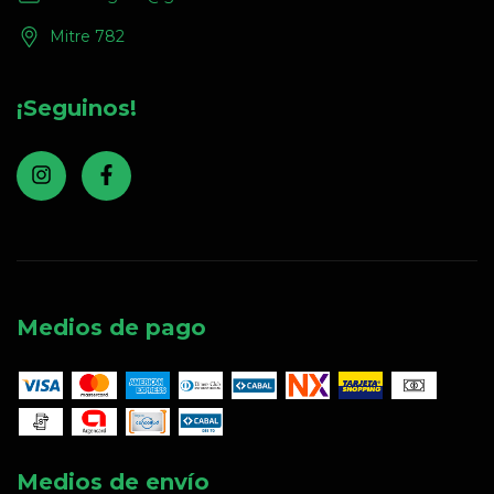
Mitre 782
¡Seguinos!
Medios de pago
Medios de envío