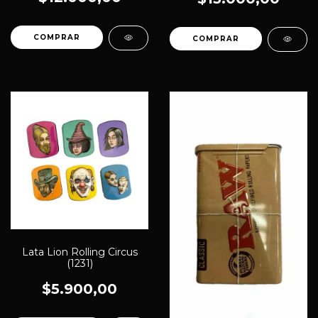
Lata Lion Rolling Circus
(1231)
$5.900,00