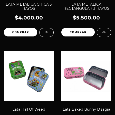
LATA METALICA CHICA 3
LATA METALICA
RAYOS
RECTANGULAR 3 RAYOS
$4.000,00
$5.500,00
Lata Hall Of Weed
Lata Baked Bunny Bisagra