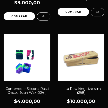
$3.000,00
Contenedor Silicona Rasti
Lata Raw king size slim
Chico, Rosin Wax (2261)
(268)
$4.000,00
$10.000,00