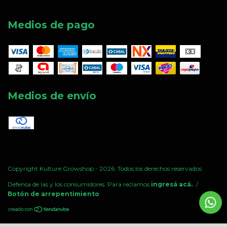
Medios de pago
Medios de envío
Copyright Kulture Growshop - 2026. Todos los derechos reservados.
Defensa de las y los consumidores. Para reclamos
ingresá acá.
/
Botón de arrepentimiento