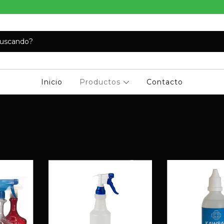
Inicio
Productos
Contacto