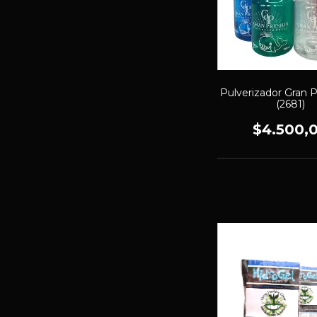
Pulverizador Gran P
(2681)
$4.500,