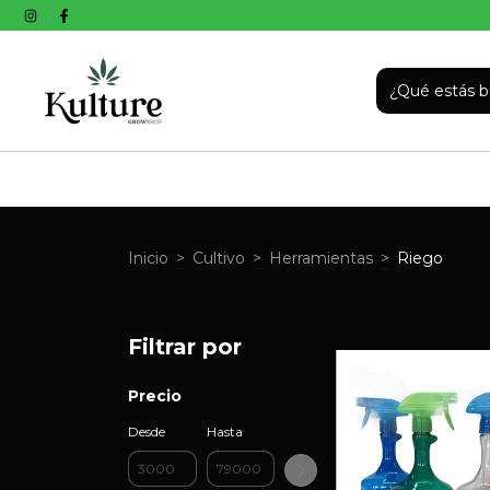
Inicio
>
Cultivo
>
Herramientas
>
Riego
Filtrar por
Precio
Desde
Hasta