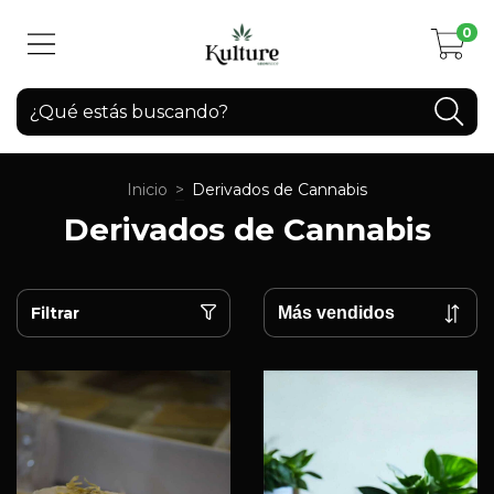
0
Inicio
>
Derivados de Cannabis
Derivados de Cannabis
Filtrar