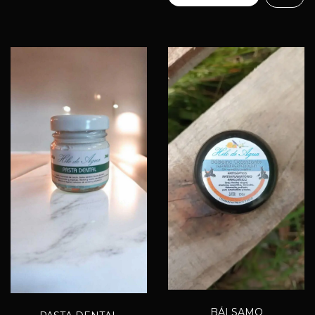
BÁLSAMO