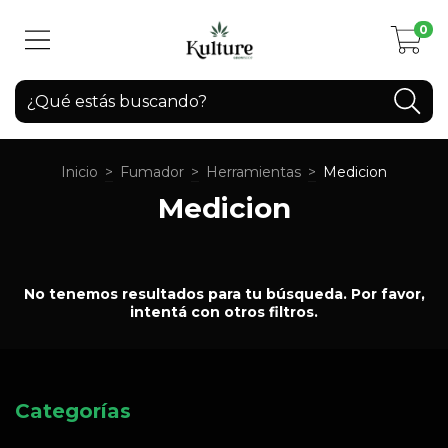
0
Inicio
>
Fumador
>
Herramientas
>
Medicion
Medicion
No tenemos resultados para tu búsqueda. Por favor,
intentá con otros filtros.
Categorías