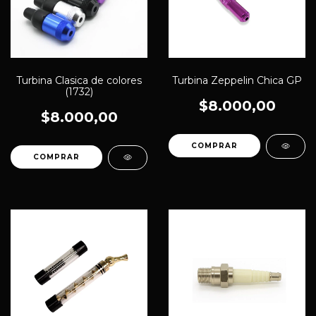
Turbina Clasica de colores
Turbina Zeppelin Chica GP
(1732)
$8.000,00
$8.000,00