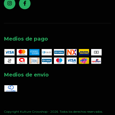
Medios de pago
Medios de envío
Copyright Kulture Growshop - 2026. Todos los derechos reservados.