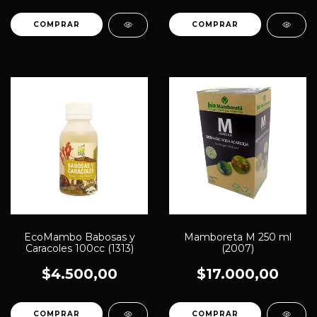
EcoMambo Babosas y
Mamboreta M 250 ml
Caracoles 100cc (1313)
(2007)
$4.500,00
$17.000,00