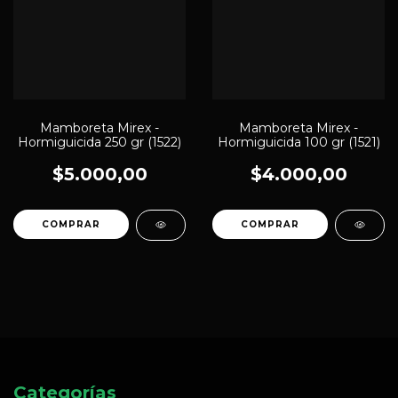
Mamboreta Mirex -
Mamboreta Mirex -
Hormiguicida 250 gr (1522)
Hormiguicida 100 gr (1521)
$5.000,00
$4.000,00
Categorías