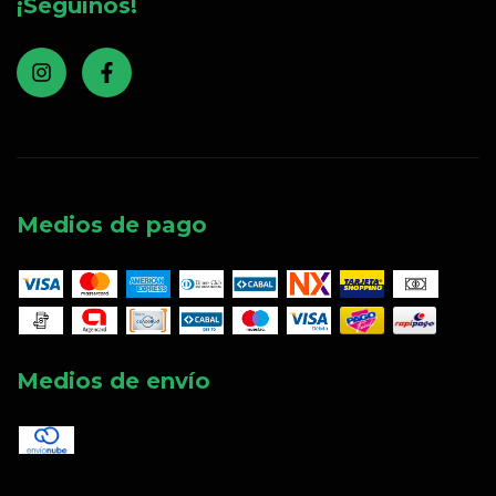
¡Seguinos!
Medios de pago
Medios de envío