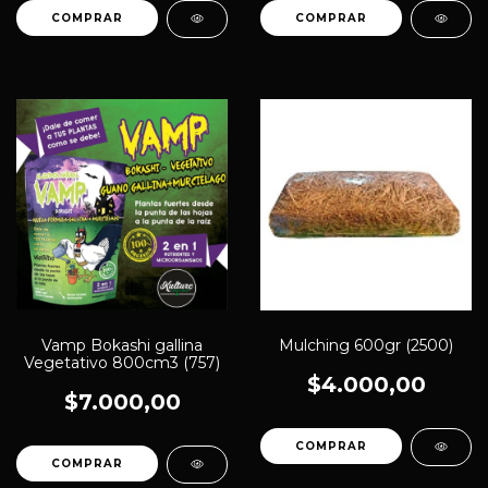
Vamp Bokashi gallina
Mulching 600gr (2500)
Vegetativo 800cm3 (757)
$4.000,00
$7.000,00