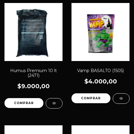
Humus Premium 10 lt
Vamp BASALTO (1505)
(2471)
$4.000,00
$9.000,00