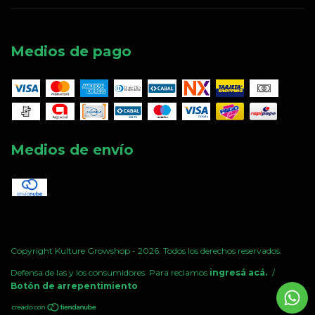
Medios de pago
Medios de envío
Copyright Kulture Growshop - 2026. Todos los derechos reservados.
Defensa de las y los consumidores. Para reclamos
ingresá acá.
/
Botón de arrepentimiento