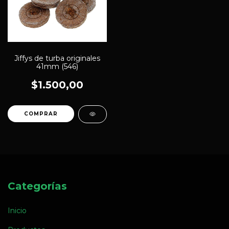
Jiffys de turba originales
41mm (546)
$1.500,00
Categorías
Inicio