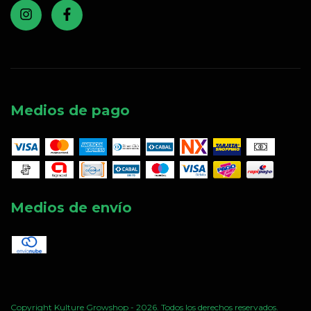
Medios de pago
Medios de envío
Copyright Kulture Growshop - 2026. Todos los derechos reservados.