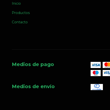
Inicio
Productos
Contacto
Medios de pago
Medios de envío