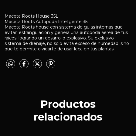
Maceta Roots House 35L
Maceta Roots Autopoda Inteligente 35L
Maceta Roots house con sistema de guias internas que
evitan estrangulacion y genera una autopoda aerea de tus
raices, logrando un desarrollo explosivo. Su exclusivo
sistema de drenaje, no solo evita exceso de humedad, sino
que te permite olvidarte de usar leca en tus plantas.
Productos
relacionados