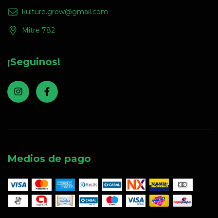
kulture.grow@gmail.com
Mitre 782
¡Seguinos!
Medios de pago