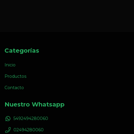
Categorías
Inicio
Productos
Contacto
Nuestro Whatsapp
5492494280060
02494280060