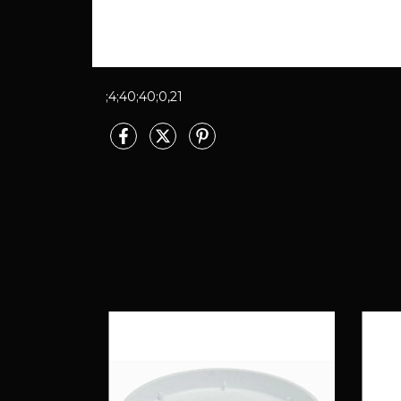
;4;40;40;0,21