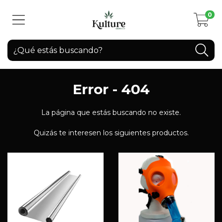
0
Error - 404
La página que estás buscando no existe.
Quizás te interesen los siguientes productos.