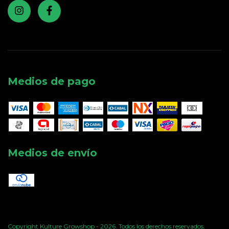
Medios de pago
Medios de envío
Copyright Kulture Growshop - 2026. Todos los derechos reservados.