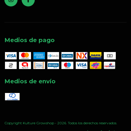
Medios de pago
Medios de envío
Copyright Kulture Growshop - 2026. Todos los derechos reservados.