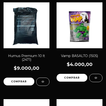
Humus Premium 10 lt
Vamp BASALTO (1505)
(2471)
$4.000,00
$9.000,00