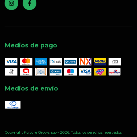
Medios de pago
Medios de envío
Copyright Kulture Growshop - 2026. Todos los derechos reservados.