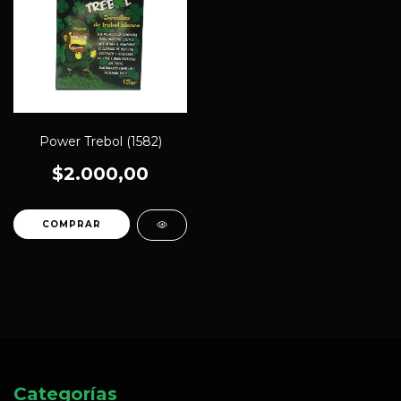
Power Trebol (1582)
$2.000,00
Categorías