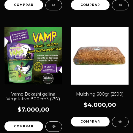
Vamp Bokashi gallina
Mulching 600gr (2500)
Vegetativo 800cm3 (757)
$4.000,00
$7.000,00